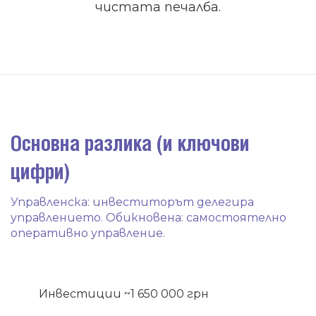
чистата печалба.
Основна разлика (и ключови
цифри)
Управленска: инвеститорът делегира
управлението. Обикновена: самостоятелно
оперативно управление.
Инвестиции ~1 650 000 грн