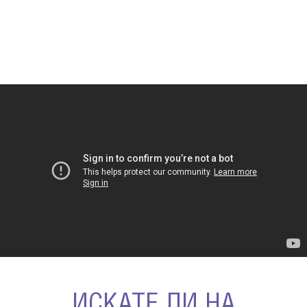
ИСКАТЕ ЛИ НА