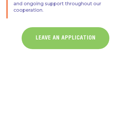
and ongoing support throughout our
cooperation.
LEAVE AN APPLICATION