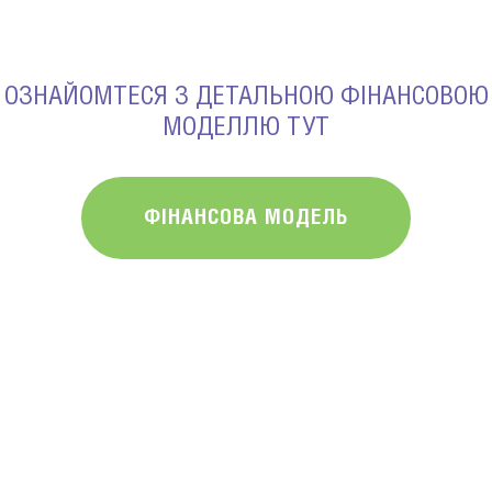
ОЗНАЙОМТЕСЯ З ДЕТАЛЬНОЮ ФІНАНСОВОЮ
МОДЕЛЛЮ ТУТ
ФІНАНСОВА МОДЕЛЬ