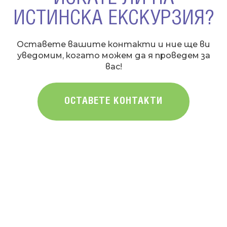
ИСТИНСКА ЕКСКУРЗИЯ?
Оставете вашите контакти и ние ще ви
уведомим, когато можем да я проведем за
вас!
ОСТАВЕТЕ КОНТАКТИ